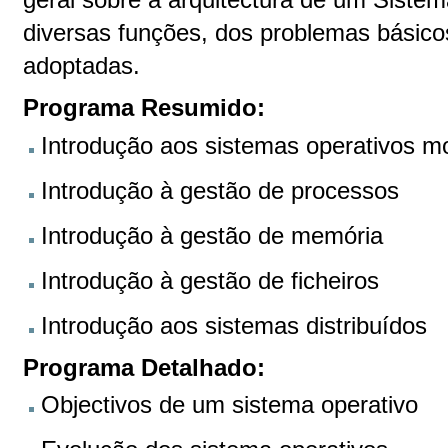
diversas funções, dos problemas básico
adoptadas.
Programa Resumido:
Introdução aos sistemas operativos 
Introdução à gestão de processos
Introdução à gestão de memória
Introdução à gestão de ficheiros
Introdução aos sistemas distribuídos
Programa Detalhado:
Objectivos de um sistema operativo