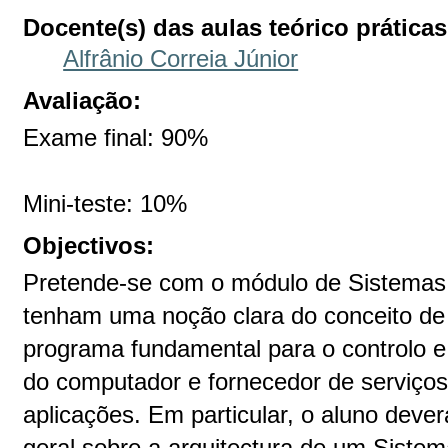
Docente(s) das aulas teórico práticas
Alfrânio Correia Júnior
Avaliação:
Exame final: 90%
Mini-teste: 10%
Objectivos:
Pretende-se com o módulo de Sistemas 
tenham uma noção clara do conceito de
programa fundamental para o controlo e
do computador e fornecedor de serviços
aplicações. Em particular, o aluno deve
geral sobre a arquitectura de um Siste