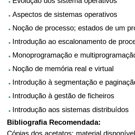
Evolução dos sistema operativos
Aspectos de sistemas operativos
Noção de processo; estados de um pro
Introdução ao escalonamento de proc
Monoprogramação e multiprogramaçã
Noção de memória real e virtual
Introdução à segmentação e paginaçã
Introdução à gestão de ficheiros
Introdução aos sistemas distribuídos
Bibliografia Recomendada:
Cópias dos acetatos; material disponível