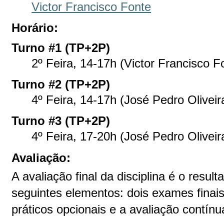
Victor Francisco Fonte
Horário:
Turno #1 (TP+2P)
2º Feira, 14-17h (Victor Francisco F
Turno #2 (TP+2P)
4º Feira, 14-17h (José Pedro Oliveir
Turno #3 (TP+2P)
4º Feira, 17-20h (José Pedro Oliveir
Avaliação:
A avaliação final da disciplina é o resu
seguintes elementos: dois exames finais 
práticos opcionais e a avaliação contínu