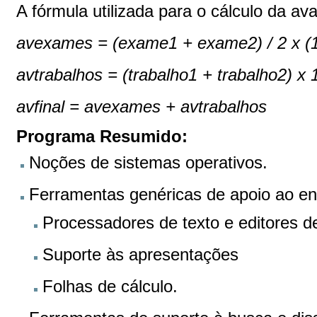
A fórmula utilizada para o cálculo da ava
avexames = (exame1 + exame2) / 2 x (1
avtrabalhos = (trabalho1 + trabalho2) x
avfinal = avexames + avtrabalhos
Programa Resumido:
Noções de sistemas operativos.
Ferramentas genéricas de apoio ao en
Processadores de texto e editores de
Suporte às apresentações
Folhas de cálculo.