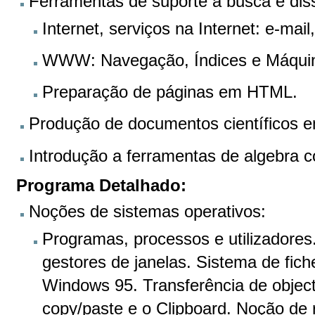
Ferramentas de suporte à busca e di
Internet, serviços na Internet: e-
WWW: Navegação, Índices e Máqui
Preparação de páginas em HTML.
Produção de documentos científicos 
Introdução a ferramentas de algebra 
Programa Detalhado:
Noções de sistemas operativos:
Programas, processos e utilizadores
gestores de janelas. Sistema de fich
Windows 95. Transferência de object
copy/paste e o Clipboard. Noção de r