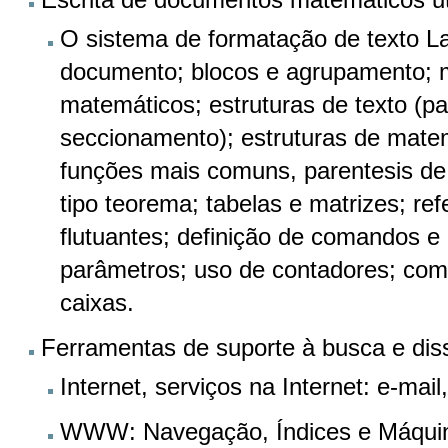
O sistema de formatação de texto L
documento; blocos e agrupamento; 
matemáticos; estruturas de texto (par
seccionamento); estruturas de matem
funções mais comuns, parentesis de 
tipo teorema; tabelas e matrizes; re
flutuantes; definição de comandos 
parâmetros; uso de contadores; com
caixas.
Ferramentas de suporte à busca e di
Internet, serviços na Internet: e-
WWW: Navegação, Índices e Máquin